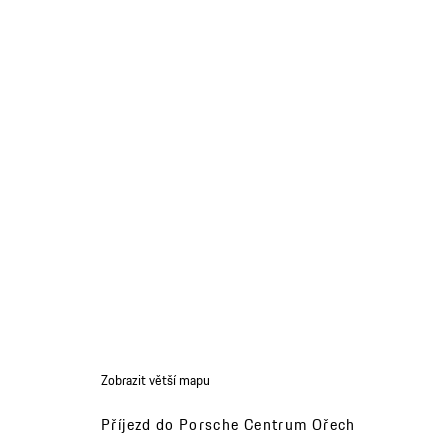
Zobrazit větší mapu
Příjezd do Porsche Centrum Ořech